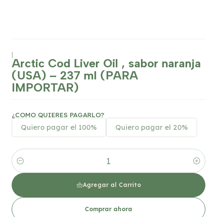
|
Arctic Cod Liver Oil , sabor naranja
(USA) – 237 ml (PARA
IMPORTAR)
¿COMO QUIERES PAGARLO?
Quiero pagar el 100%
Quiero pagar el 20%
Cantidad
Agregar al Carrito
Comprar ahora