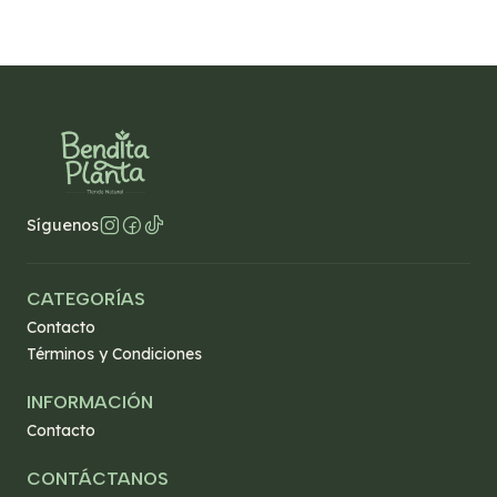
Síguenos
CATEGORÍAS
Contacto
Términos y Condiciones
INFORMACIÓN
Contacto
CONTÁCTANOS