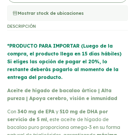
Mostrar stock de ubicaciones
DESCRIPCIÓN
*PRODUCTO PARA IMPORTAR (Luego de la
compra, el producto llega en 15 días hábiles)
Si eliges las opción de pagar el 20%, lo
restante deberás pagarlo al momento de la
entrega del producto.
Aceite de hígado de bacalao ártico | Alta
pureza | Apoya cerebro, visión e inmunidad
Con
340 mg de EPA
y
510 mg de DHA por
servicio de 5 ml
, este aceite de hígado de
bacalao puro proporciona omega-3 en su forma