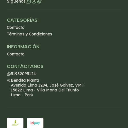
Síguenos
CATEGORÍAS
Contacto
Términos y Condiciones
INFORMACIÓN
Contacto
CONTÁCTANOS
51982095124
Bendita Planta
Avenida Lima 1284, José Galvez, VMT
15822 Lima - Villa Maria Del Triunfo
Lima - Perú