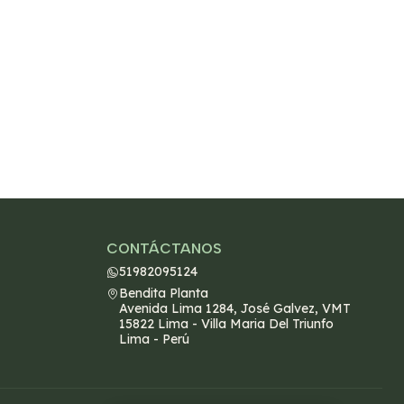
CONTÁCTANOS
51982095124
Bendita Planta
Avenida Lima 1284, José Galvez, VMT
15822 Lima - Villa Maria Del Triunfo
Lima - Perú