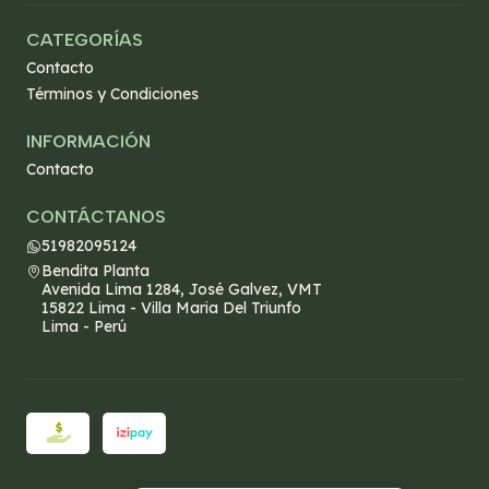
CATEGORÍAS
Contacto
Términos y Condiciones
INFORMACIÓN
Contacto
CONTÁCTANOS
51982095124
Bendita Planta
Avenida Lima 1284, José Galvez, VMT
15822 Lima - Villa Maria Del Triunfo
Lima - Perú