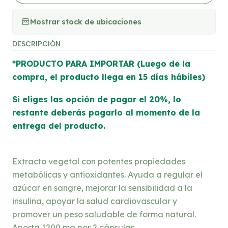
Mostrar stock de ubicaciones
DESCRIPCIÓN
*PRODUCTO PARA IMPORTAR (Luego de la
compra, el producto llega en 15 días hábiles)
Si eliges las opción de pagar el 20%, lo
restante deberás pagarlo al momento de la
entrega del producto.
Extracto vegetal con potentes propiedades
metabólicas y antioxidantes. Ayuda a regular el
azúcar en sangre, mejorar la sensibilidad a la
insulina, apoyar la salud cardiovascular y
promover un peso saludable de forma natural.
Aporta 1200 mg por 2 cápsulas.