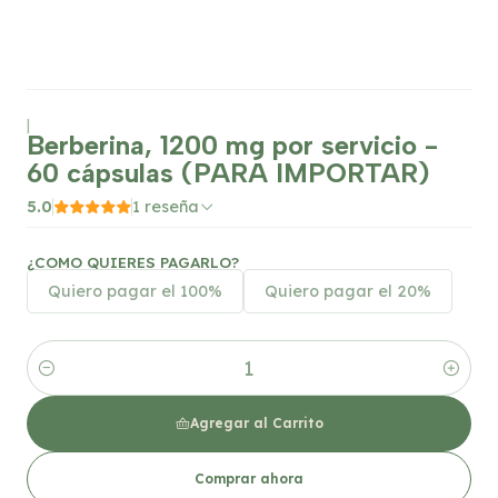
|
Berberina, 1200 mg por servicio -
60 cápsulas (PARA IMPORTAR)
5.0
1 reseña
¿COMO QUIERES PAGARLO?
Quiero pagar el 100%
Quiero pagar el 20%
Cantidad
Agregar al Carrito
Comprar ahora