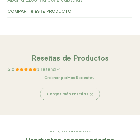
COMPARTIR ESTE PRODUCTO
Reseñas de Productos
5.0
1 reseña
Ordenar por
Más Reciente
Cargar más reseñas
PUEDE QUE TE INTERESEN ESTOS