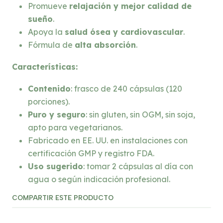
Promueve
relajación y mejor calidad de
sueño
.
Apoya la
salud ósea y cardiovascular
.
Fórmula de
alta absorción
.
Características:
Contenido
: frasco de 240 cápsulas (120
porciones).
Puro y seguro
: sin gluten, sin OGM, sin soja,
apto para vegetarianos.
Fabricado en EE. UU. en instalaciones con
certificación GMP y registro FDA.
Uso sugerido
: tomar 2 cápsulas al día con
agua o según indicación profesional.
COMPARTIR ESTE PRODUCTO