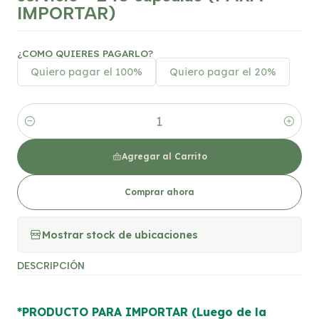
IMPORTAR)
¿COMO QUIERES PAGARLO?
Quiero pagar el 100%
Quiero pagar el 20%
Cantidad
Agregar al Carrito
Comprar ahora
Mostrar stock de ubicaciones
DESCRIPCIÓN
*PRODUCTO PARA IMPORTAR (Luego de la