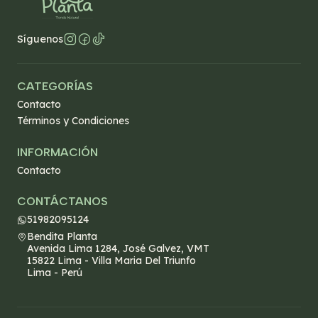
Síguenos
CATEGORÍAS
Contacto
Términos y Condiciones
INFORMACIÓN
Contacto
CONTÁCTANOS
51982095124
Bendita Planta
Avenida Lima 1284, José Galvez, VMT
15822 Lima - Villa Maria Del Triunfo
Lima - Perú