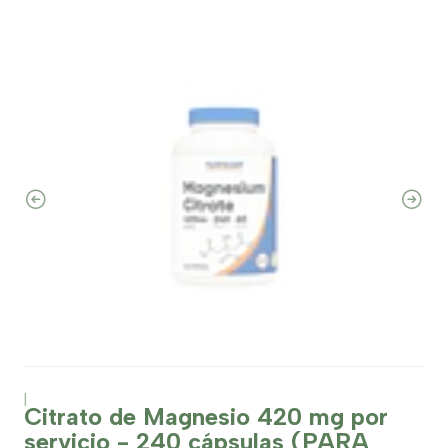
|
Citrato de Magnesio 420 mg por
servicio - 240 cápsulas (PARA