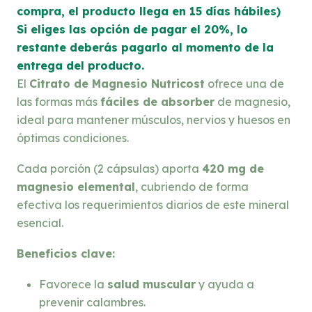
compra, el producto llega en 15 días hábiles)
Si eliges las opción de pagar el 20%, lo
restante deberás pagarlo al momento de la
entrega del producto.
El
Citrato de Magnesio Nutricost
ofrece una de
las formas más
fáciles de absorber
de magnesio,
ideal para mantener músculos, nervios y huesos en
óptimas condiciones.
Cada porción (2 cápsulas) aporta
420 mg de
magnesio elemental
, cubriendo de forma
efectiva los requerimientos diarios de este mineral
esencial.
Beneficios clave:
Favorece la
salud muscular
y ayuda a
prevenir calambres.