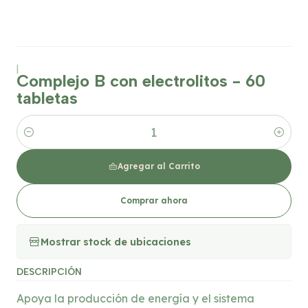
|
Complejo B con electrolitos - 60
tabletas
Cantidad
Agregar al Carrito
Comprar ahora
Mostrar stock de ubicaciones
DESCRIPCIÓN
Apoya la producción de energía y el sistema