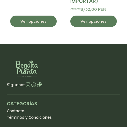
IMPORTAR)
S/32,00 PEN
desde
Ver opciones
Ver opciones
Síguenos
CATEGORÍAS
Contacto
Términos y Condiciones