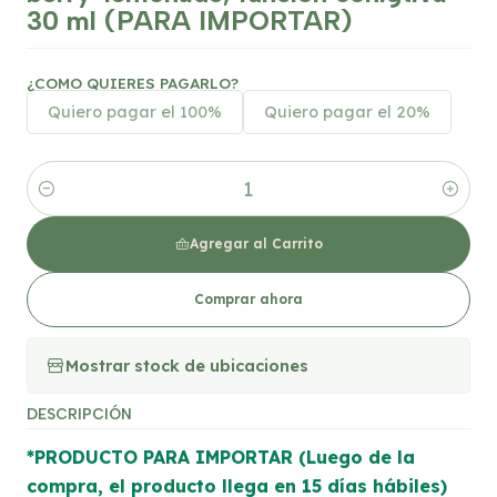
30 ml (PARA IMPORTAR)
¿COMO QUIERES PAGARLO?
Quiero pagar el 100%
Quiero pagar el 20%
Cantidad
Agregar al Carrito
Comprar ahora
Mostrar stock de ubicaciones
DESCRIPCIÓN
*PRODUCTO PARA IMPORTAR (Luego de la
compra, el producto llega en 15 días hábiles)