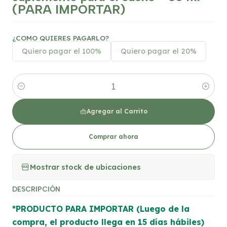
(PARA IMPORTAR)
¿COMO QUIERES PAGARLO?
Quiero pagar el 100%
Quiero pagar el 20%
Cantidad
Agregar al Carrito
Comprar ahora
Mostrar stock de ubicaciones
DESCRIPCIÓN
*PRODUCTO PARA IMPORTAR (Luego de la
compra, el producto llega en 15 días hábiles)