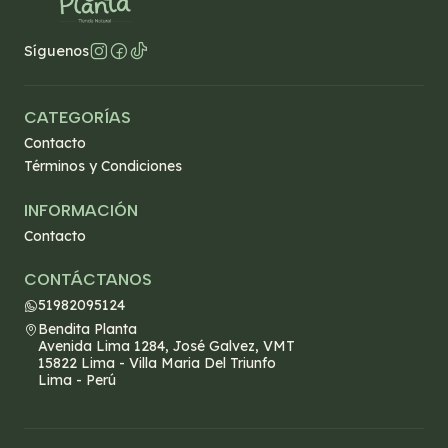
Síguenos
CATEGORÍAS
Contacto
Términos y Condiciones
INFORMACIÓN
Contacto
CONTÁCTANOS
51982095124
Bendita Planta
Avenida Lima 1284, José Galvez, VMT
15822 Lima - Villa Maria Del Triunfo
Lima - Perú