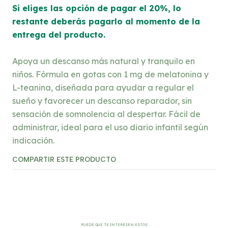
Si eliges las opción de pagar el 20%, lo
restante deberás pagarlo al momento de la
entrega del producto.
Apoya un descanso más natural y tranquilo en
niños. Fórmula en gotas con 1 mg de melatonina y
L-teanina, diseñada para ayudar a regular el
sueño y favorecer un descanso reparador, sin
sensación de somnolencia al despertar. Fácil de
administrar, ideal para el uso diario infantil según
indicación.
COMPARTIR ESTE PRODUCTO
PUEDE QUE TE INTERESEN ESTOS