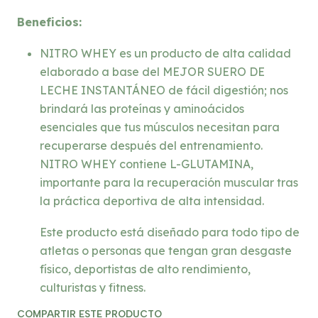
Beneficios:
NITRO WHEY es un producto de alta calidad
elaborado a base del MEJOR SUERO DE
LECHE INSTANTÁNEO de fácil digestión; nos
brindará las proteínas y aminoácidos
esenciales que tus músculos necesitan para
recuperarse después del entrenamiento.
NITRO WHEY contiene L-GLUTAMINA,
importante para la recuperación muscular tras
la práctica deportiva de alta intensidad.
Este producto está diseñado para todo tipo de
atletas o personas que tengan gran desgaste
físico, deportistas de alto rendimiento,
culturistas y fitness.
COMPARTIR ESTE PRODUCTO