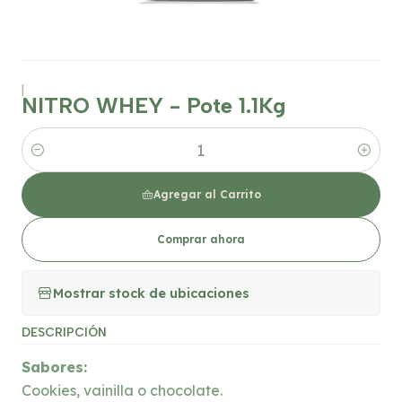
|
NITRO WHEY - Pote 1.1Kg
Cantidad
Agregar al Carrito
Comprar ahora
Mostrar stock de ubicaciones
DESCRIPCIÓN
Sabores:
Cookies, vainilla o chocolate.