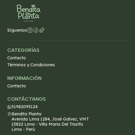
Síguenos
CATEGORÍAS
Contacto
Términos y Condiciones
INFORMACIÓN
Contacto
CONTÁCTANOS
51982095124
Bendita Planta
Avenida Lima 1284, José Galvez, VMT
15822 Lima - Villa Maria Del Triunfo
Lima - Perú