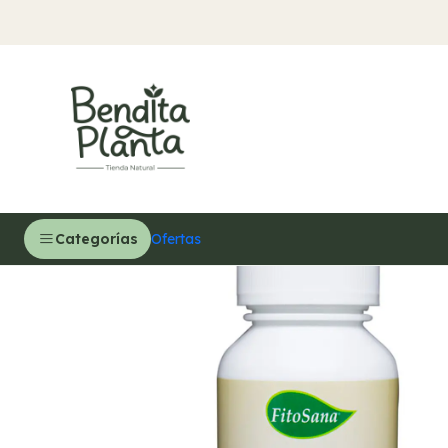
Ini
Categorías
Ofertas