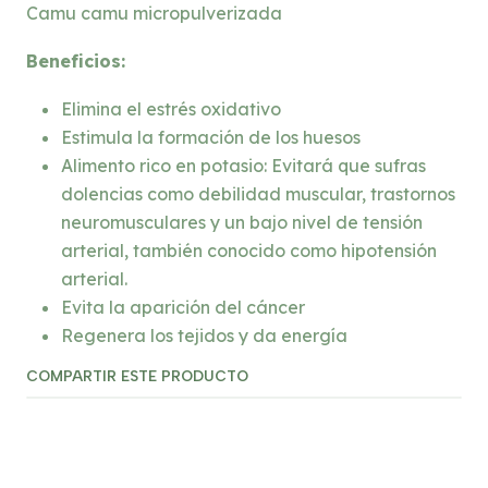
Camu camu micropulverizada
Beneficios:
Elimina el estrés oxidativo
Estimula la formación de los huesos
Alimento rico en potasio: Evitará que sufras
dolencias como debilidad muscular, trastornos
neuromusculares y un bajo nivel de tensión
arterial, también conocido como hipotensión
arterial.
Evita la aparición del cáncer
Regenera los tejidos y da energía
COMPARTIR ESTE PRODUCTO