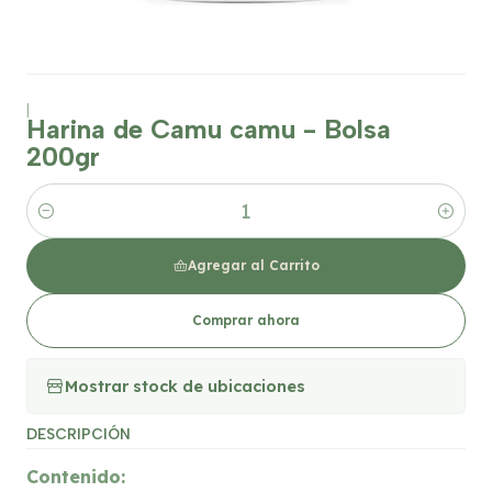
|
Harina de Camu camu - Bolsa
200gr
Cantidad
Agregar al Carrito
Comprar ahora
Mostrar stock de ubicaciones
DESCRIPCIÓN
Contenido: