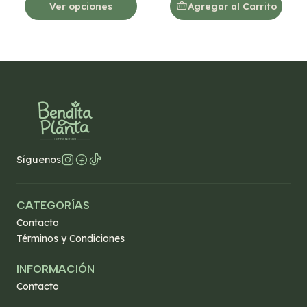
Ver opciones
Agregar al Carrito
Síguenos
CATEGORÍAS
Contacto
Términos y Condiciones
INFORMACIÓN
Contacto