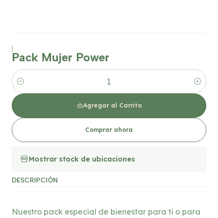
|
Pack Mujer Power
Cantidad
Agregar al Carrito
Comprar ahora
Mostrar stock de ubicaciones
DESCRIPCIÓN
Nuestro pack especial de bienestar para ti o para